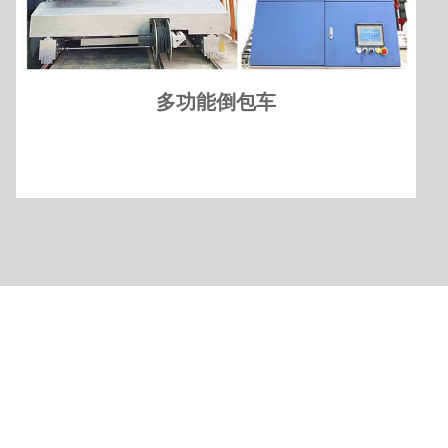
多功能倒包车