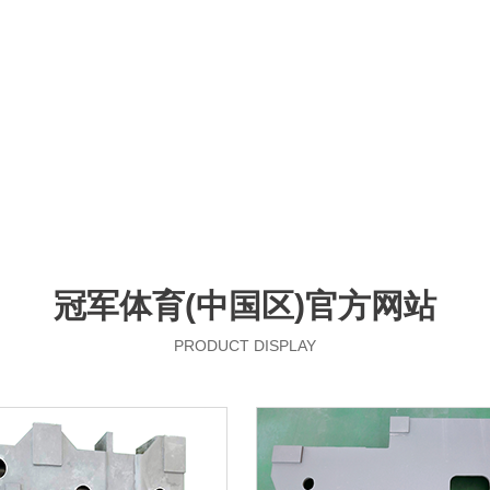
冠军体育(中国区)官方网站
PRODUCT DISPLAY