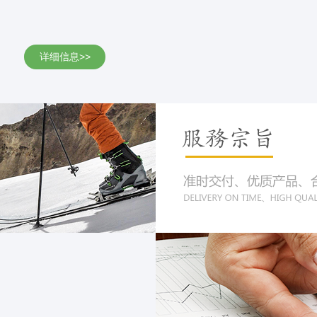
详细信息>>