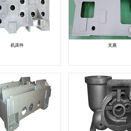
机床件
支座