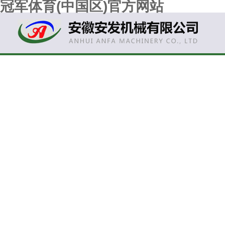
冠军体育(中国区)官方网站