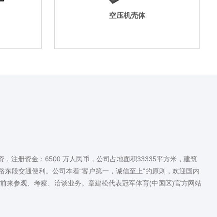
空压机壳体
资，注册资金：6500 万人民币，公司占地面积33335平方米，建筑
路东段交通便利。公司本着“客户第一，诚信至上”的原则，欢迎国内
友前来参观、考察、洽谈业务。章建松代表冠军体育(中国区)官方网站